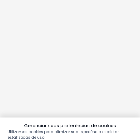
Gerenciar suas preferências de cookies
Utilizamos cookies para otimizar sua experiência e coletar
estatísticas de uso.