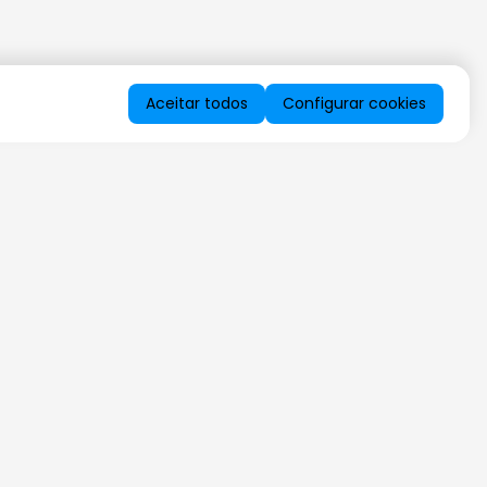
Aceitar todos
Configurar cookies
QUERO RECEBER