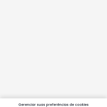
Gerenciar suas preferências de cookies