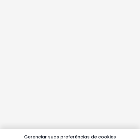
Gerenciar suas preferências de cookies