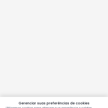
Gerenciar suas preferências de cookies
Utilizamos cookies para otimizar sua experiência e coletar