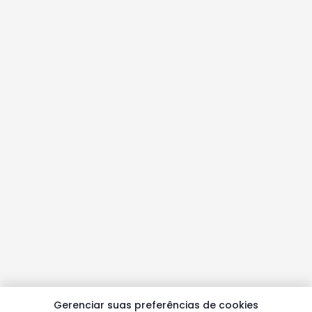
Gerenciar suas preferências de cookies