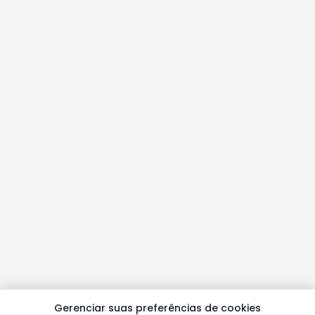
Gerenciar suas preferências de cookies