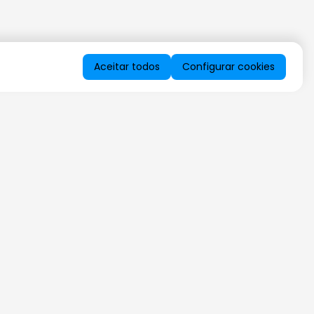
Aceitar todos
Configurar cookies
QUERO RECEBER