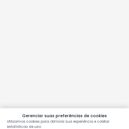
Gerenciar suas preferências de cookies
Utilizamos cookies para otimizar sua experiência e coletar
estatísticas de uso.