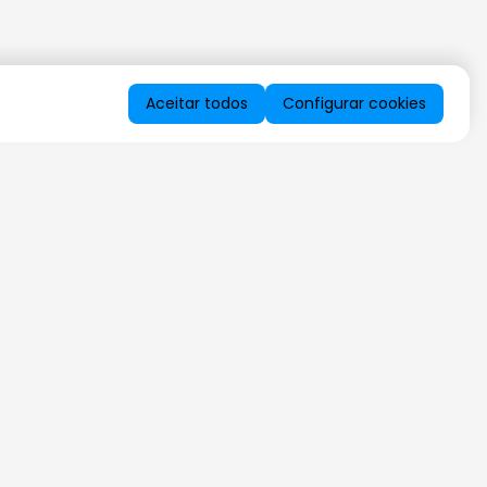
Aceitar todos
Configurar cookies
QUERO RECEBER