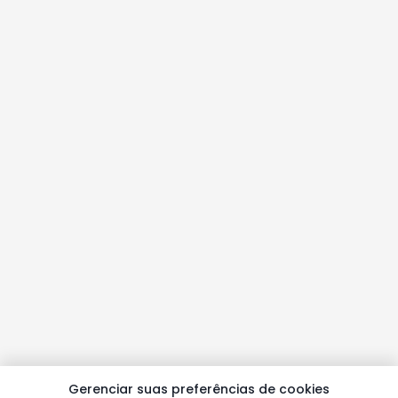
Gerenciar suas preferências de cookies