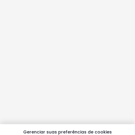
Gerenciar suas preferências de cookies