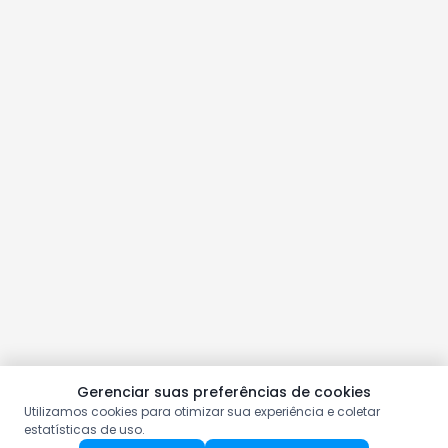
Gerenciar suas preferências de cookies
Utilizamos cookies para otimizar sua experiência e coletar
estatísticas de uso.