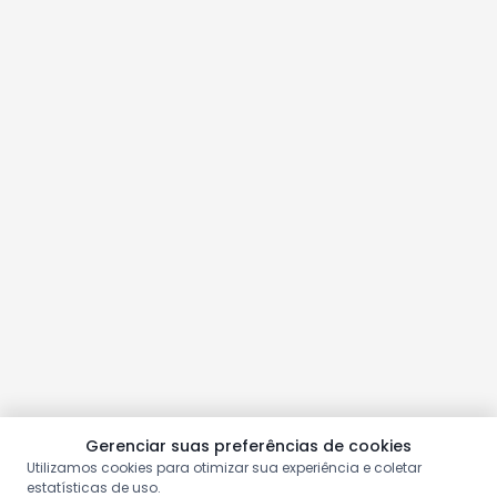
Gerenciar suas preferências de cookies
Utilizamos cookies para otimizar sua experiência e coletar
estatísticas de uso.