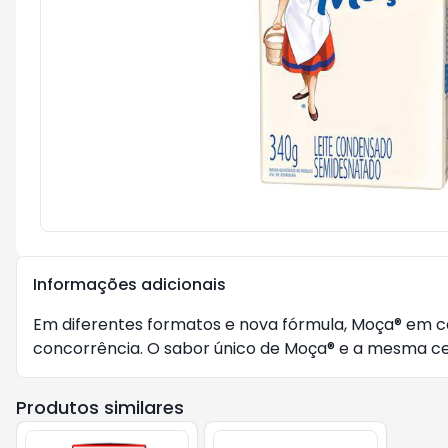
Informações adicionais
Em diferentes formatos e nova fórmula, Moça® em 
concorrência. O sabor único de Moça® e a mesma cer
Produtos similares