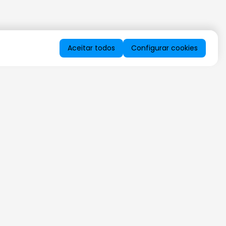
Aceitar todos
Configurar cookies
QUERO RECEBER