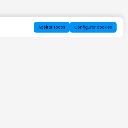
Aceitar todos
Configurar cookies
QUERO RECEBER