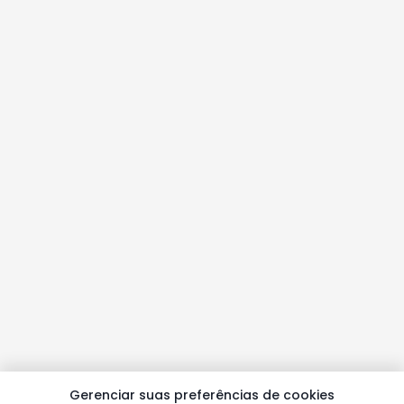
Gerenciar suas preferências de cookies