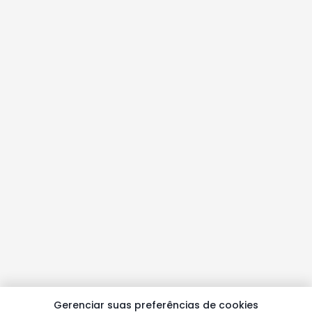
Gerenciar suas preferências de cookies