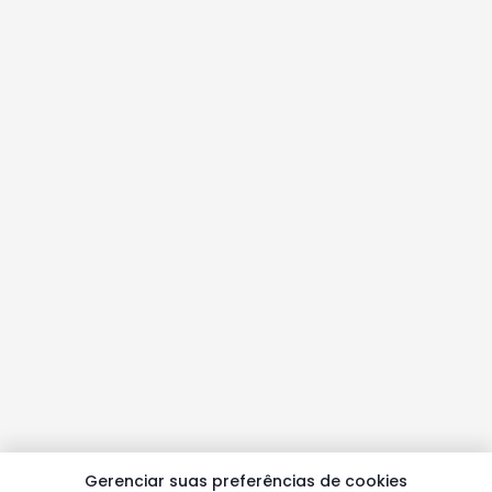
Gerenciar suas preferências de cookies