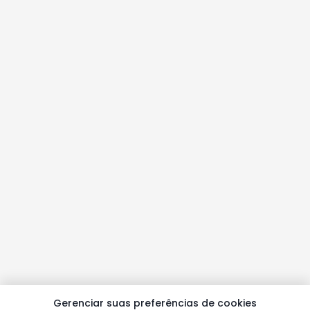
Gerenciar suas preferências de cookies