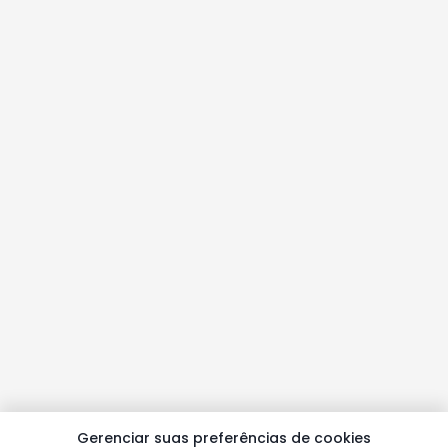
Gerenciar suas preferências de cookies