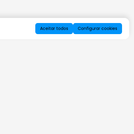
Aceitar todos
Configurar cookies
QUERO RECEBER