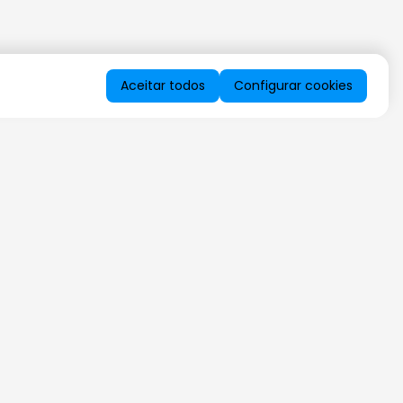
Aceitar todos
Configurar cookies
QUERO RECEBER