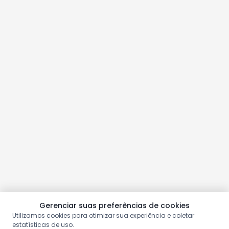
Gerenciar suas preferências de cookies
Utilizamos cookies para otimizar sua experiência e coletar
estatísticas de uso.