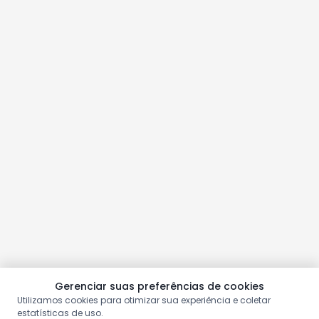
Gerenciar suas preferências de cookies
Utilizamos cookies para otimizar sua experiência e coletar
estatísticas de uso.