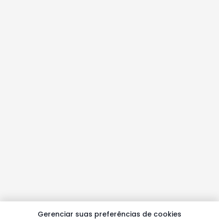
Gerenciar suas preferências de cookies