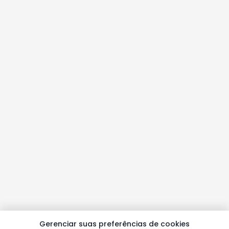
Gerenciar suas preferências de cookies