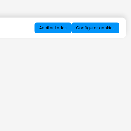
Aceitar todos
Configurar cookies
QUERO RECEBER