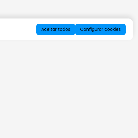
Aceitar todos
Configurar cookies
QUERO RECEBER