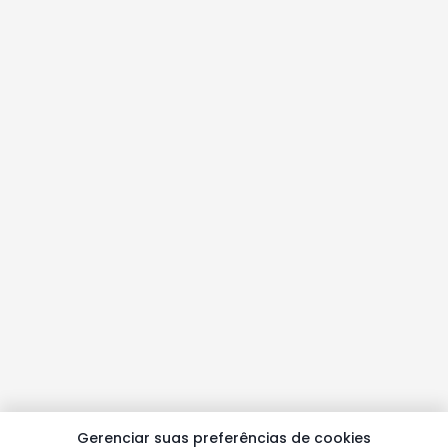
Gerenciar suas preferências de cookies