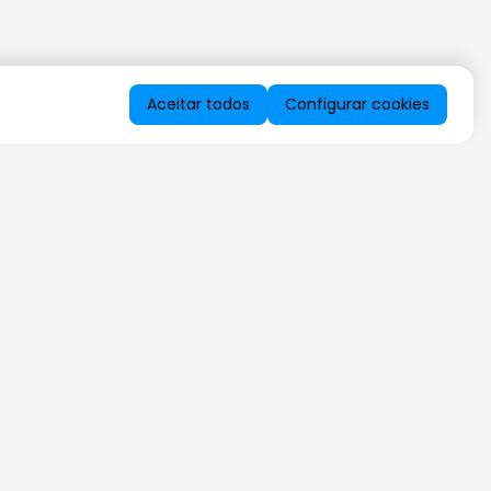
Aceitar todos
Configurar cookies
QUERO RECEBER