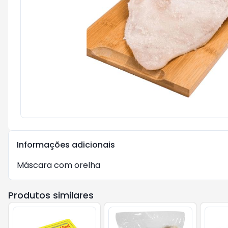
Informações adicionais
Máscara com orelha
Produtos similares