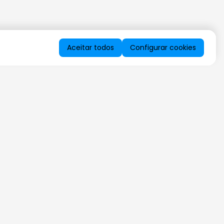
Aceitar todos
Configurar cookies
QUERO RECEBER