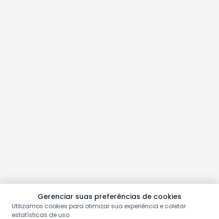
Gerenciar suas preferências de cookies
Utilizamos cookies para otimizar sua experiência e coletar
estatísticas de uso.