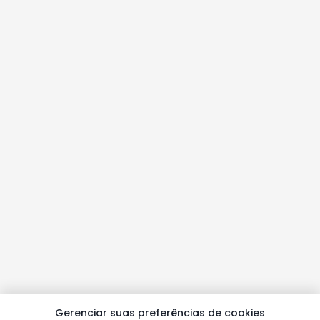
Gerenciar suas preferências de cookies