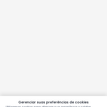
Gerenciar suas preferências de cookies
Utilizamos cookies para otimizar sua experiência e coletar