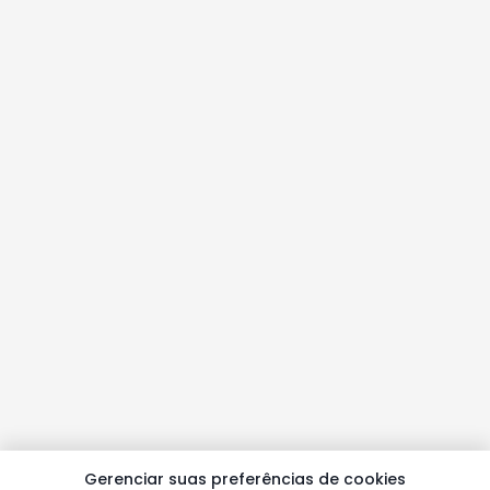
Gerenciar suas preferências de cookies