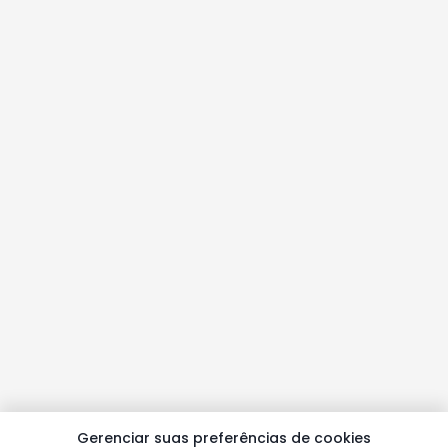
Gerenciar suas preferências de cookies