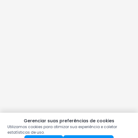
Gerenciar suas preferências de cookies
Utilizamos cookies para otimizar sua experiência e coletar
estatísticas de uso.