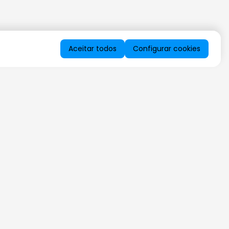
Aceitar todos
Configurar cookies
QUERO RECEBER