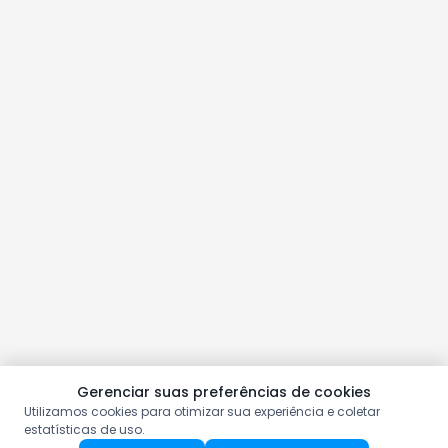
Gerenciar suas preferências de cookies
Utilizamos cookies para otimizar sua experiência e coletar
estatísticas de uso.