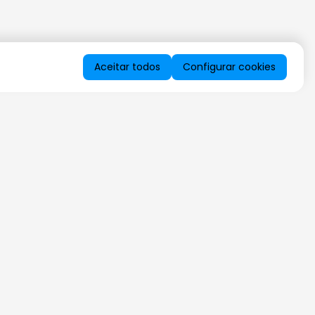
Aceitar todos
Configurar cookies
QUERO RECEBER