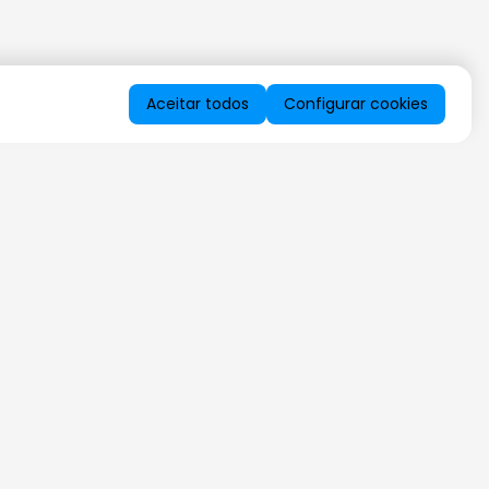
Aceitar todos
Configurar cookies
QUERO RECEBER