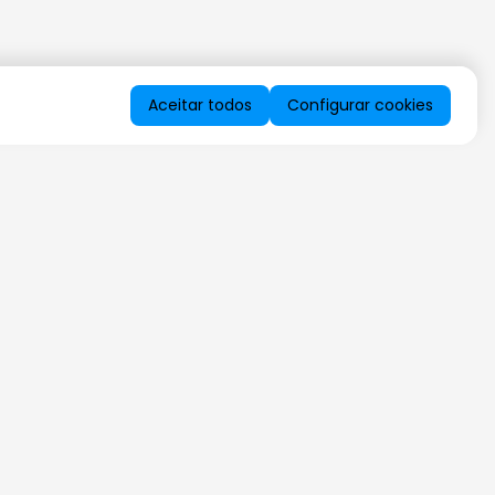
Aceitar todos
Configurar cookies
QUERO RECEBER