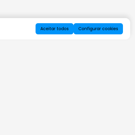
Aceitar todos
Configurar cookies
QUERO RECEBER