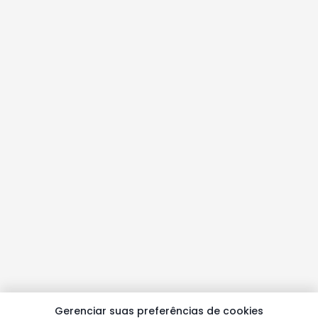
Gerenciar suas preferências de cookies