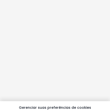
Gerenciar suas preferências de cookies