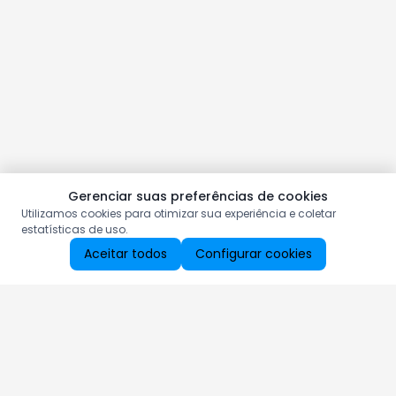
Gerenciar suas preferências de cookies
Utilizamos cookies para otimizar sua experiência e coletar
estatísticas de uso.
Aceitar todos
Configurar cookies