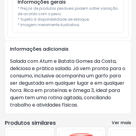
Informações gerais
* Preços de produtos pesáveis podem sofrer variação 
de acordo com o peso;

* Sujeito à disponibilidade de estoque;

* Imagem meramente ilustrativa;
Informações adicionais
Salada com Atum e Batata Gomes da Costa,
deliciosa e prática salada. Já vem pronta para o
consumo, inclusive acompanha um garfo para
ser degustada em qualquer lugar e em qualquer
hora. Rica em proteínas e ômega 3, ideal para
quem tem uma rotina agitada, conciliando
trabalho e atividades físicas.
Produtos similares
Ver mais