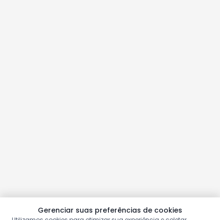
Gerenciar suas preferências de cookies
Utilizamos cookies para otimizar sua experiência e coletar