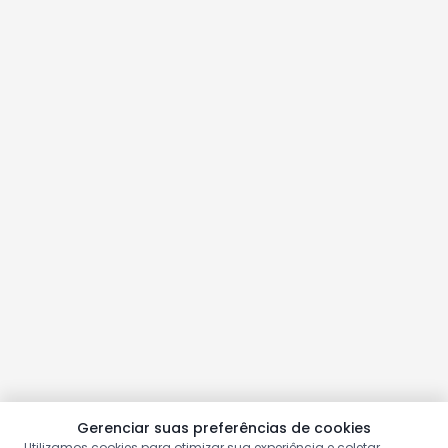
Gerenciar suas preferências de cookies
Utilizamos cookies para otimizar sua experiência e coletar