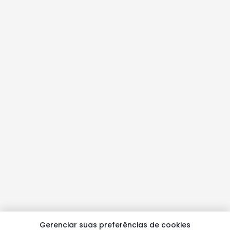
Gerenciar suas preferências de cookies